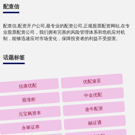
配查信
配查信,配资开户公司,最专业的配资公司,正规股票配资网站,在专
业股票配资公司，我们拥有完善的风险管理体系和危机应对机
制，能够迅速应对市场变化，保障投资者的利益不受损害。
话题标签
信康优配
优配速至
股涨柜
中金优配
元宝枫资本
途牛配资
永崋证券
融证通